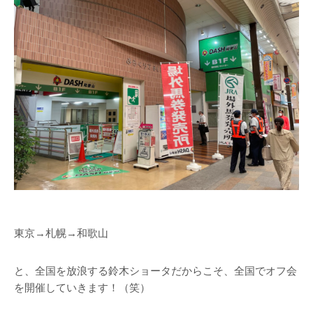
東京→札幌→和歌山
と、全国を放浪する鈴木ショータだからこそ、全国でオフ会
を開催していきます！（笑）