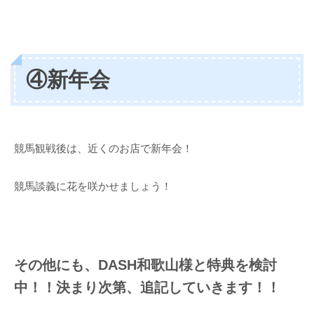
④新年会
競馬観戦後は、近くのお店で新年会！
競馬談義に花を咲かせましょう！
その他にも、DASH和歌山様と特典を検討
中！！決まり次第、追記していきます！！