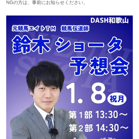
NGの方は、事前にお知らせください。