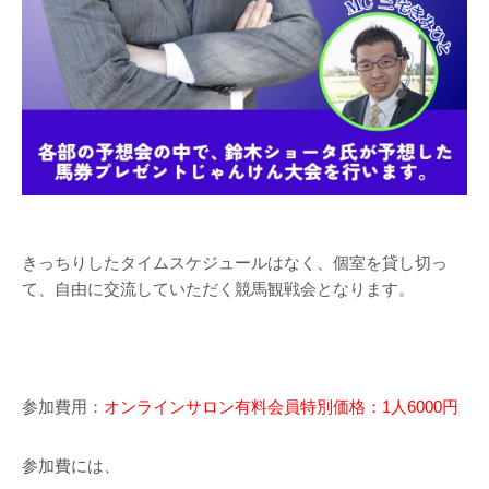
きっちりしたタイムスケジュールはなく、個室を貸し切っ
て、自由に交流していただく競馬観戦会となります。
参加費用：
オンラインサロン有料会員特別価格：1人6000円
参加費には、