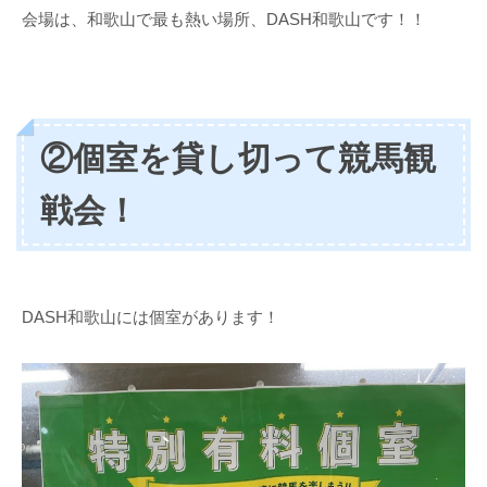
会場は、和歌山で最も熱い場所、DASH和歌山です！！
②個室を貸し切って競馬観
戦会！
DASH和歌山には個室があります！