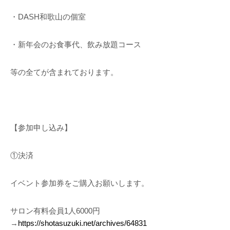
・DASH和歌山の個室
・新年会のお食事代、飲み放題コース
等の全てが含まれております。
【参加申し込み】
①決済
イベント参加券をご購入お願いします。
サロン有料会員1人6000円
→
https://shotasuzuki.net/archives/64831