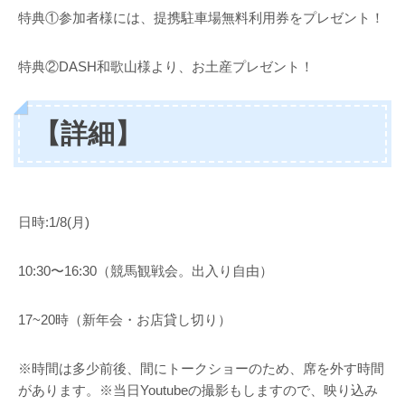
特典①参加者様には、提携駐車場無料利用券をプレゼント！
特典②DASH和歌山様より、お土産プレゼント！
【詳細】
日時:1/8(月)
10:30〜16:30（競馬観戦会。出入り自由）
17~20時（新年会・お店貸し切り）
※時間は多少前後、間にトークショーのため、席を外す時間
があります。※当日Youtubeの撮影もしますので、映り込み