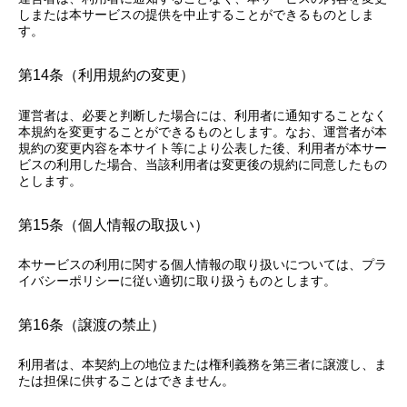
しまたは本サービスの提供を中止することができるものとしま
す。
第14条（利用規約の変更）
運営者は、必要と判断した場合には、利用者に通知することなく
本規約を変更することができるものとします。なお、運営者が本
規約の変更内容を本サイト等により公表した後、利用者が本サー
ビスの利用した場合、当該利用者は変更後の規約に同意したもの
とします。
第15条（個人情報の取扱い）
本サービスの利用に関する個人情報の取り扱いについては、プラ
イバシーポリシーに従い適切に取り扱うものとします。
第16条（譲渡の禁止）
利用者は、本契約上の地位または権利義務を第三者に譲渡し、ま
たは担保に供することはできません。