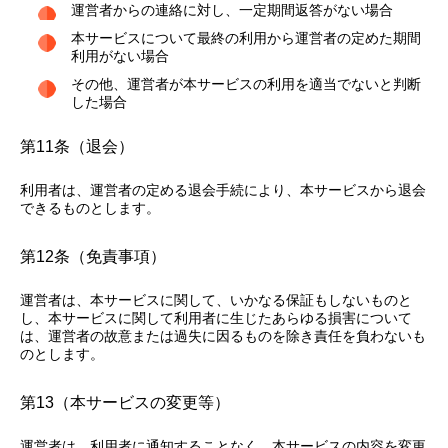
運営者からの連絡に対し、一定期間返答がない場合
本サービスについて最終の利用から運営者の定めた期間
利用がない場合
その他、運営者が本サービスの利用を適当でないと判断
した場合
第11条（退会）
利用者は、運営者の定める退会手続により、本サービスから退会
できるものとします。
第12条（免責事項）
運営者は、本サービスに関して、いかなる保証もしないものと
し、本サービスに関して利用者に生じたあらゆる損害について
は、運営者の故意または過失に因るものを除き責任を負わないも
のとします。
第13（本サービスの変更等）
運営者は、利用者に通知することなく、本サービスの内容を変更