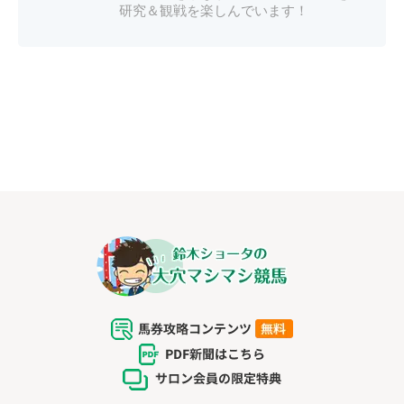
研究＆観戦を楽しんでいます！